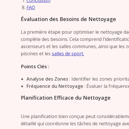
Conclusion
FAQ
Évaluation des Besoins de Nettoyage
La première étape pour optimiser le nettoyage da
complète des besoins. Cela comprend l’identificatio
ascenseurs et les salles communes, ainsi que les zo
piscines et les
salles de sport.
Points Clés :
Analyse des Zones
: Identifier les zones priori
Fréquence du Nettoyage
: Évaluer la fréquenc
Planification Efficace du Nettoyage
Une planification bien conçue peut considérablemen
détaillé qui coordonne les tâches de nettoyage av