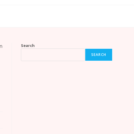
Search
SEARCH