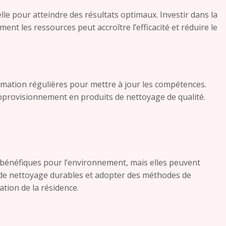
le pour atteindre des résultats optimaux. Investir dans la
nt les ressources peut accroître l’efficacité et réduire le
ormation régulières pour mettre à jour les compétences.
approvisionnement en produits de nettoyage de qualité.
bénéfiques pour l’environnement, mais elles peuvent
s de nettoyage durables et adopter des méthodes de
tion de la résidence.