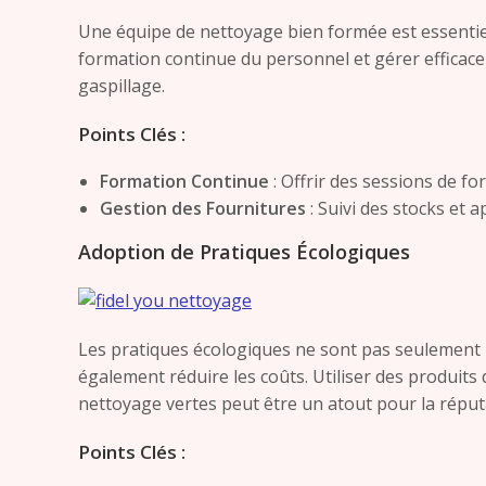
Une équipe de nettoyage bien formée est essentiel
formation continue du personnel et gérer efficaceme
gaspillage.
Points Clés :
Formation Continue
: Offrir des sessions de f
Gestion des Fournitures
: Suivi des stocks et 
Adoption de Pratiques Écologiques
Les pratiques écologiques ne sont pas seulement 
également réduire les coûts. Utiliser des produit
nettoyage vertes peut être un atout pour la réputa
Points Clés :