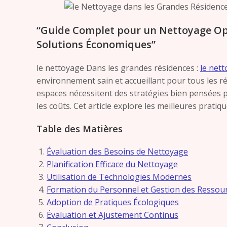
“Guide Complet pour un Nettoyage Opt
Solutions Économiques”
le nettoyage Dans les grandes résidences :
le nett
environnement sain et accueillant pour tous les résid
espaces nécessitent des stratégies bien pensées p
les coûts. Cet article explore les meilleures pratiq
Table des Matières
Évaluation des Besoins de Nettoyage
Planification Efficace du Nettoyage
Utilisation de Technologies Modernes
Formation du Personnel et Gestion des Ressou
Adoption de Pratiques Écologiques
Évaluation et Ajustement Continus