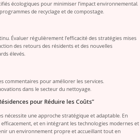
rtifiés écologiques pour minimiser l’impact environnemental.
 programmes de recyclage et de compostage.
nu. Évaluer régulièrement l’efficacité des stratégies mises
nction des retours des résidents et des nouvelles
rds élevés.
 les commentaires pour améliorer les services.
novations dans le secteur du nettoyage.
ésidences pour Réduire les Coûts”
es nécessite une approche stratégique et adaptable. En
 efficacement, et en intégrant les technologies modernes et
tenir un environnement propre et accueillant tout en