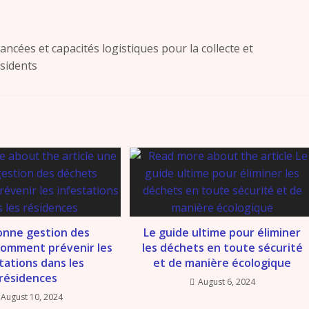
ncées et capacités logistiques pour la collecte et
ésidents
onne gestion des
Le guide ultime pour éliminer
Comment prévenir les
les déchets en toute sécurité
tations dans les
et de manière écologique
résidences
August 6, 2024
August 10, 2024