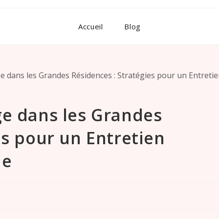
Accueil
Blog
ge dans les Grandes
es pour un Entretien
ue