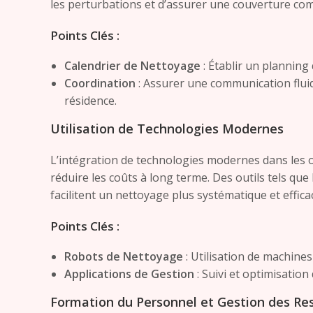
les perturbations et d’assurer une couverture com
Points Clés :
Calendrier de Nettoyage
: Établir un planning q
Coordination
: Assurer une communication fluid
résidence.
Utilisation de Technologies Modernes
L’intégration de technologies modernes dans les o
réduire les coûts à long terme. Des outils tels que
facilitent un nettoyage plus systématique et effica
Points Clés :
Robots de Nettoyage
: Utilisation de machine
Applications de Gestion
: Suivi et optimisation
Formation du Personnel et Gestion des Re